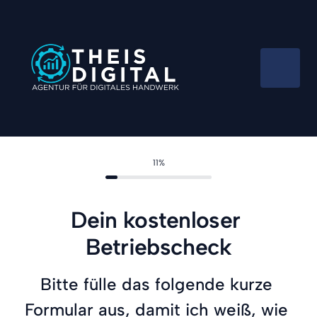
11%
Dein kostenloser 
Betriebscheck
Bitte fülle das folgende kurze 
Formular aus, damit ich weiß, wie 