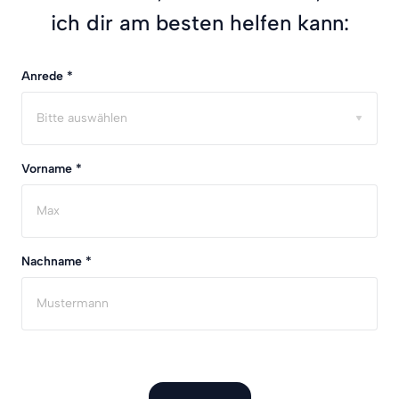
Anrede *
Bitte auswählen
Vorname *
Nachname *