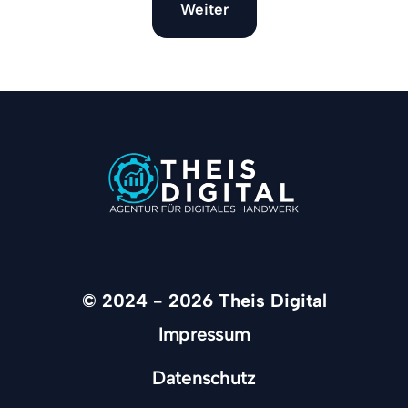
Weiter
© 2024 - 2026 Theis Digital
Impressum
Datenschutz